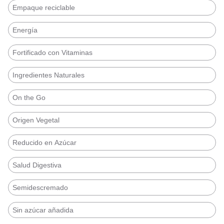
Empaque reciclable
Energía
Fortificado con Vitaminas
Ingredientes Naturales
On the Go
Origen Vegetal
Reducido en Azúcar
Salud Digestiva
Semidescremado
Sin azúcar añadida