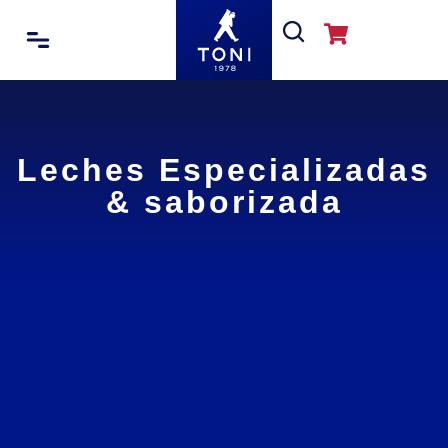
Leches Especializadas
& saborizada