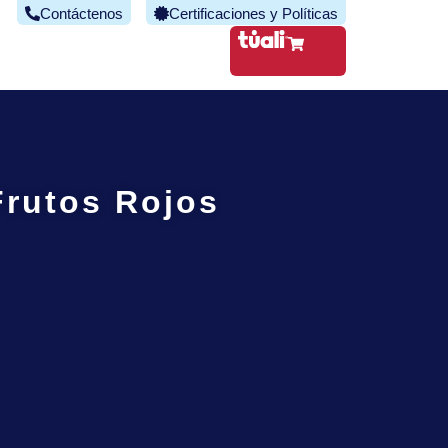
Contáctenos
Certificaciones y Políticas
Frutos Rojos