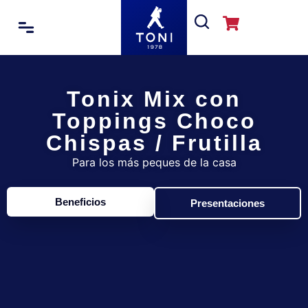
Tonix Mix con
Toppings Choco
Chispas / Frutilla
Para los más peques de la casa
Beneficios
Presentaciones