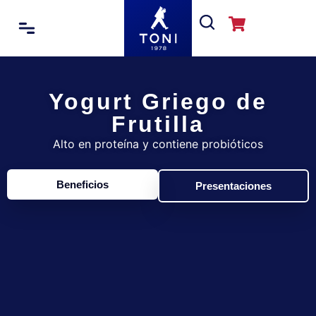
Yogurt Griego de
Frutilla
Alto en proteína y contiene probióticos
Beneficios
Presentaciones