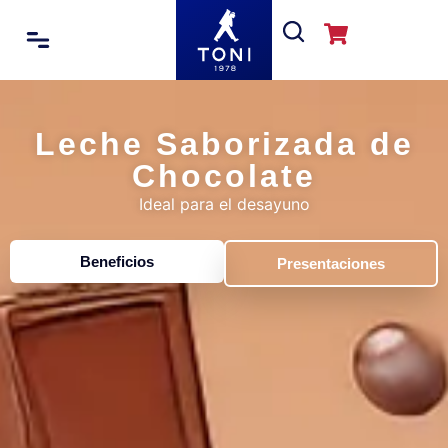
Leche Saborizada de
Chocolate
Ideal para el desayuno
Beneficios
Presentaciones